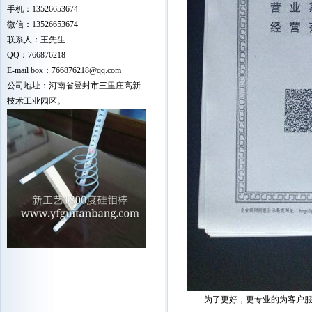
手机：13526653674
微信：13526653674
联系人：王先生
QQ：766876218
E-mail box：766876218@qq.com
公司地址：河南省登封市三里庄高新
技术工业园区。
为了更好，更专业的为客户服务