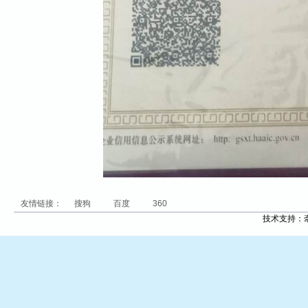
友情链接：
搜狗
百度
360
技术支持：