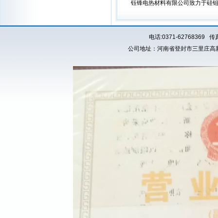
钰锋电热材料有限公司致力于硅
电话:0371-62768369 传
公司地址：河南省登封市三里庄高